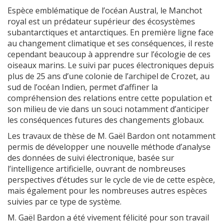
Espèce emblématique de l’océan Austral, le Manchot
royal est un prédateur supérieur des écosystèmes
subantarctiques et antarctiques. En première ligne face
au changement climatique et ses conséquences, il reste
cependant beaucoup à apprendre sur l’écologie de ces
oiseaux marins. Le suivi par puces électroniques depuis
plus de 25 ans d’une colonie de l’archipel de Crozet, au
sud de l’océan Indien, permet d’affiner la
compréhension des relations entre cette population et
son milieu de vie dans un souci notamment d’anticiper
les conséquences futures des changements globaux.
Les travaux de thèse de M. Gaël Bardon ont notamment
permis de développer une nouvelle méthode d’analyse
des données de suivi électronique, basée sur
l’intelligence artificielle, ouvrant de nombreuses
perspectives d’études sur le cycle de vie de cette espèce,
mais également pour les nombreuses autres espèces
suivies par ce type de système.
M. Gaël Bardon a été vivement félicité pour son travail