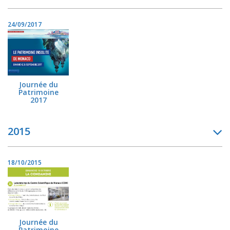
24/09/2017
Journée du
Patrimoine
2017
2015
18/10/2015
Journée du
Patrimoine