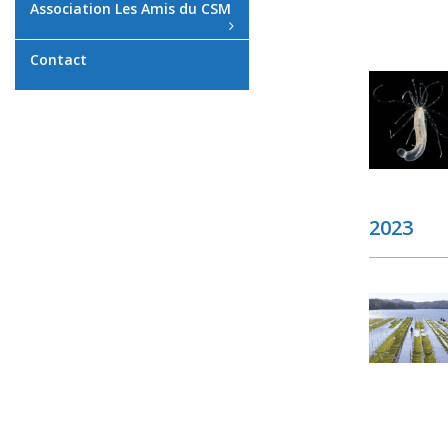
Association Les Amis du CSM
Contact
2023