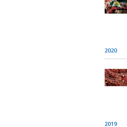
2020
2019