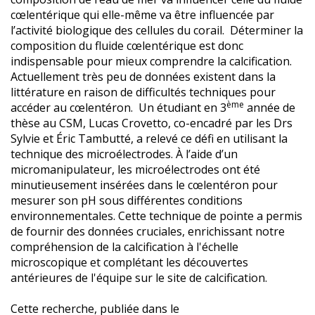
cœlentérique qui elle-même va être influencée par
l’activité biologique des cellules du corail. Déterminer la
composition du fluide cœlentérique est donc
indispensable pour mieux comprendre la calcification.
Actuellement très peu de données existent dans la
littérature en raison de difficultés techniques pour
ème
accéder au cœlentéron. Un
étudiant en 3
année de
thèse au CSM, Lucas Crovetto, co-encadré par les Drs
Sylvie et Éric Tambutté, a relevé ce défi en utilisant la
technique des microélectrodes. À l’aide d’un
micromanipulateur, les microélectrodes ont été
minutieusement insérées dans le cœlentéron pour
mesurer son pH sous différentes conditions
environnementales. Cette technique de pointe a permis
de fournir des données cruciales, enrichissant notre
compréhension de la calcification à l'échelle
microscopique et complétant les découvertes
antérieures de l'équipe sur le site de calcification.
Cette recherche, publiée dans le