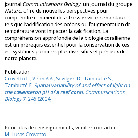
journal
Communications Biology
, un journal du groupe
Nature
, offre de nouvelles perspectives pour
comprendre comment des stress environnementaux
tels que l’acidification des océans ou l’augmentation de
température vont impacter la calcification. La
compréhension approfondie de la biologie corallienne
est un prérequis essentiel pour la conservation de ces
écosystèmes parmi les plus diversifiés et précieux de
notre planète.
Publication :
Crovetto L., Venn A.A., Sevilgen D., Tambutté S.,
Tambutté E.
Spatial variability of and effect of light on
the cœlenteron pH of a reef coral.
Communications
Biology
7
, 246 (2024)​​​​​.
Pour plus de renseignements, veuillez contacter :
M. Lucas Crovetto