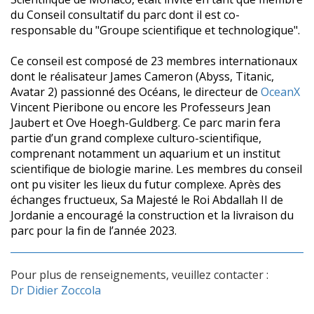
du Conseil consultatif du parc dont il est co-
responsable du "Groupe scientifique et technologique".
Ce conseil est composé de 23 membres internationaux
dont le réalisateur James Cameron (Abyss, Titanic,
Avatar 2) passionné des Océans, le directeur de
OceanX
Vincent Pieribone ou encore les Professeurs Jean
Jaubert et Ove Hoegh-Guldberg. Ce parc marin fera
partie d’un grand complexe culturo-scientifique,
comprenant notamment un aquarium et un institut
scientifique de biologie marine. Les membres du conseil
ont pu visiter les lieux du futur complexe. Après des
échanges fructueux, Sa Majesté le Roi Abdallah II de
Jordanie a encouragé la construction et la livraison du
parc pour la fin de l’année 2023.
Pour plus de renseignements, veuillez contacter :
Dr Didier Zoccola