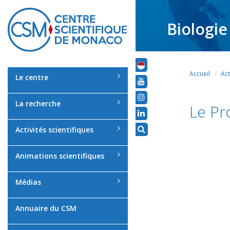
Biologie
Accueil
Act
Le centre
La recherche
Le Pr
Activités scientifiques
Animations scientifiques
Médias
Annuaire du CSM