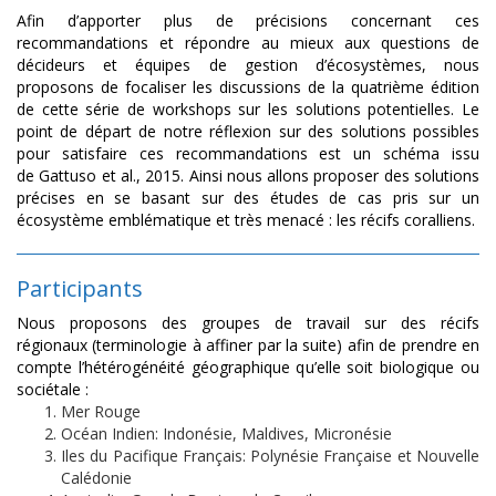
Afin d’apporter plus de précisions concernant ces
recommandations et répondre au mieux aux questions de
décideurs et équipes de gestion d’écosystèmes, nous
proposons de focaliser les discussions de la quatrième édition
de cette série de workshops sur les solutions potentielles. Le
point de départ de notre réflexion sur des solutions possibles
pour satisfaire ces recommandations est un schéma issu
de Gattuso et al., 2015. Ainsi nous allons proposer des solutions
précises en se basant sur des études de cas pris sur un
écosystème emblématique et très menacé : les récifs coralliens.
Participants
Nous proposons des groupes de travail sur des récifs
régionaux (terminologie à affiner par la suite) afin de prendre en
compte l’hétérogénéité géographique qu’elle soit biologique ou
sociétale :
Mer Rouge
Océan Indien: Indonésie, Maldives, Micronésie
Iles du Pacifique Français: Polynésie Française et Nouvelle
Calédonie