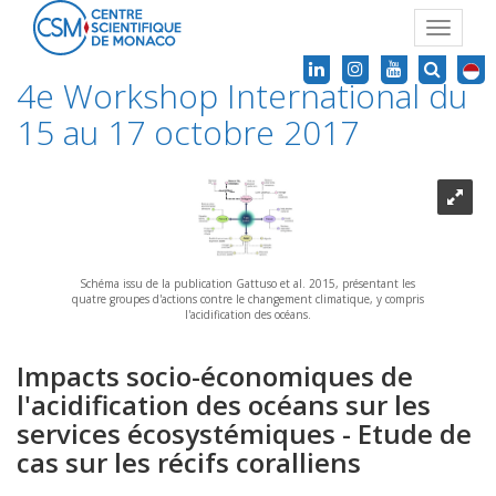
Toggle
navigat
4e Workshop International du
15 au 17 octobre 2017
Schéma issu de la publication Gattuso et al. 2015, présentant les
quatre groupes d'actions contre le changement climatique, y compris
l'acidification des océans.
Impacts socio-économiques de
l'acidification des océans sur les
services écosystémiques - Etude de
cas sur les récifs coralliens