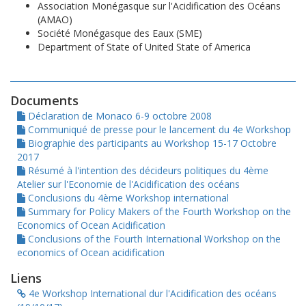
Association Monégasque sur l'Acidification des Océans
(AMAO)
Société Monégasque des Eaux (SME)
Department of State of United State of America
Documents
Déclaration de Monaco 6-9 octobre 2008
Communiqué de presse pour le lancement du 4e Workshop
Biographie des participants au Workshop 15-17 Octobre
2017
Résumé à l'intention des décideurs politiques du 4ème
Atelier sur l'Economie de l'Acidification des océans
Conclusions du 4ème Workshop international
Summary for Policy Makers of the Fourth Workshop on the
Economics of Ocean Acidification
Conclusions of the Fourth International Workshop on the
economics of Ocean acidification
Liens
4e Workshop International dur l'Acidification des océans