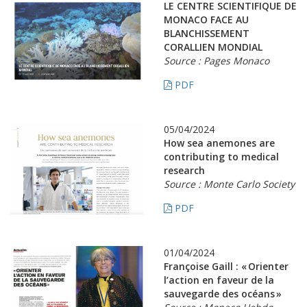
LE CENTRE SCIENTIFIQUE DE
MONACO FACE AU
BLANCHISSEMENT
CORALLIEN MONDIAL
Source : Pages Monaco
PDF
05/04/2024
How sea anemones are
contributing to medical
research
Source : Monte Carlo Society
PDF
01/04/2024
Françoise Gaill : « Orienter
l’action en faveur de la
sauvegarde des océans »