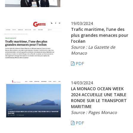
19/03/2024
Trafic maritime, l’une des
plus grandes menaces pour
l’océan
Source : La Gazette de
Monaco
PDF
14/03/2024
LA MONACO OCEAN WEEK
2024 ACCUEILLE UNE TABLE
RONDE SUR LE TRANSPORT
MARITIME
Source : Pages Monaco
PDF