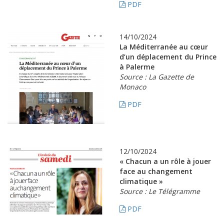
PDF
14/10/2024
La Méditerranée au cœur
d’un déplacement du Prince
à Palerme
Source : La Gazette de
Monaco
PDF
12/10/2024
« Chacun a un rôle à jouer
face au changement
climatique »
Source : Le Télégramme
PDF