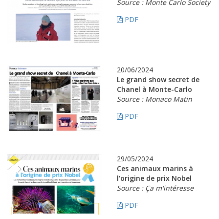
Source : Monte Carlo Society
PDF
20/06/2024
Le grand show secret de
Chanel à Monte-Carlo
Source : Monaco Matin
PDF
29/05/2024
Ces animaux marins à
l'origine de prix Nobel
Source : Ça m'intéresse
PDF