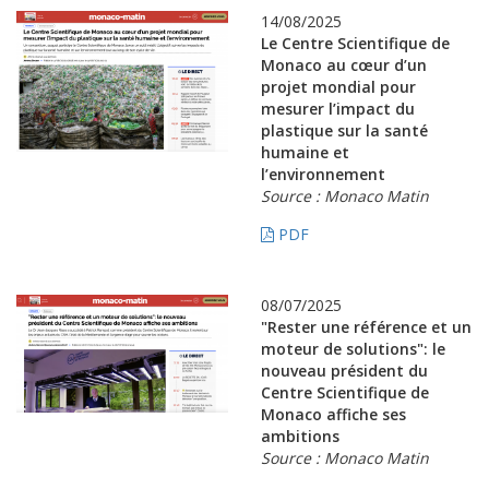
14/08/2025
Le Centre Scientifique de
Monaco au cœur d’un
projet mondial pour
mesurer l’impact du
plastique sur la santé
humaine et
l’environnement
Source : Monaco Matin
PDF
08/07/2025
"Rester une référence et un
moteur de solutions": le
nouveau président du
Centre Scientifique de
Monaco affiche ses
ambitions
Source : Monaco Matin