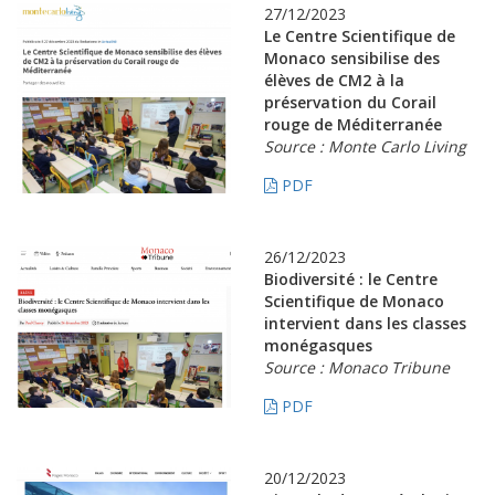
27/12/2023
Le Centre Scientifique de
Monaco sensibilise des
élèves de CM2 à la
préservation du Corail
rouge de Méditerranée
Source : Monte Carlo Living
PDF
26/12/2023
Biodiversité : le Centre
Scientifique de Monaco
intervient dans les classes
monégasques
Source : Monaco Tribune
PDF
20/12/2023