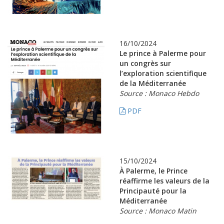
16/10/2024
Le prince à Palerme pour
un congrès sur
l’exploration scientifique
de la Méditerranée
Source : Monaco Hebdo
PDF
15/10/2024
À Palerme, le Prince
réaffirme les valeurs de la
Principauté pour la
Méditerranée
Source : Monaco Matin