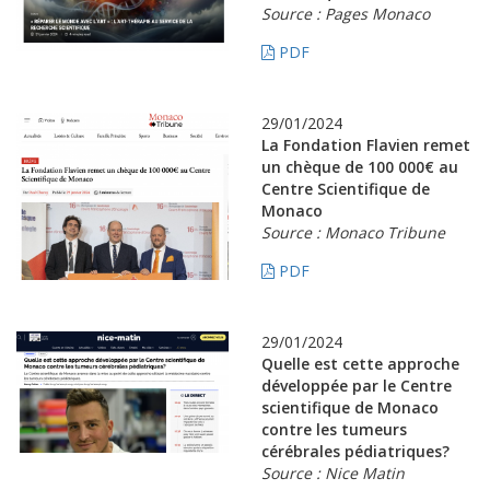
Source : Pages Monaco
PDF
29/01/2024
La Fondation Flavien remet
un chèque de 100 000€ au
Centre Scientifique de
Monaco
Source : Monaco Tribune
PDF
29/01/2024
Quelle est cette approche
développée par le Centre
scientifique de Monaco
contre les tumeurs
cérébrales pédiatriques?
Source : Nice Matin