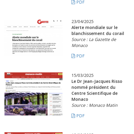
PDF
23/04/2025
Alerte mondiale sur le
blanchissement du corail
Source : La Gazette de
Monaco
PDF
15/03/2025
Le Dr Jean-Jacques Risso
nommé président du
Centre Scientifique de
Monaco
Source : Monaco Matin
PDF