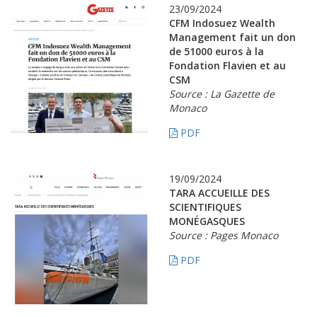
23/09/2024
CFM Indosuez Wealth
Management fait un don
de 51000 euros à la
Fondation Flavien et au
CSM
Source : La Gazette de
Monaco
PDF
19/09/2024
TARA ACCUEILLE DES
SCIENTIFIQUES
MONÉGASQUES
Source : Pages Monaco
PDF