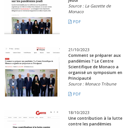
jeudi
Source : La Gazette de
Monaco
PDF
21/10/2023
Comment se préparer aux
pandémies ? Le Centre
Scientifique de Monaco a
organisé un symposium en
Principauté
Source : Monaco Tribune
PDF
18/10/2023
Une contribution à la lutte
contre les pandémies