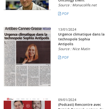
Oncology Event
Source : Monacolife.net
PDF
13/01/2024
Urgence climatique dans la
technopole Sophia
Antipolis
Source : Nice Matin
PDF
09/01/2024
(Podcast) Rencontre avec