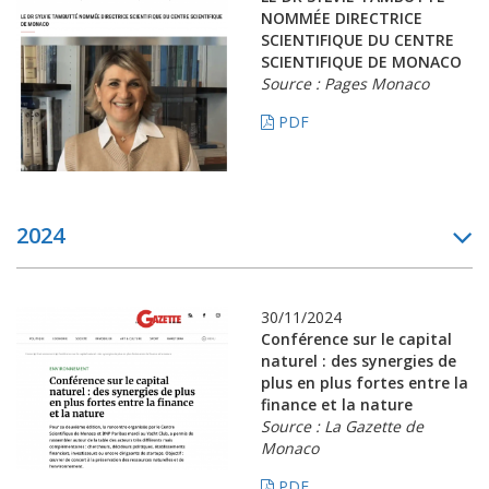
NOMMÉE DIRECTRICE
SCIENTIFIQUE DU CENTRE
SCIENTIFIQUE DE MONACO
Source : Pages Monaco
PDF
2024
30/11/2024
Conférence sur le capital
naturel : des synergies de
plus en plus fortes entre la
finance et la nature
Source : La Gazette de
Monaco
PDF