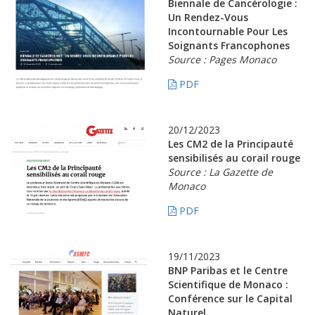
Biennale de Cancérologie :
Un Rendez-Vous
Incontournable Pour Les
Soignants Francophones
Source : Pages Monaco
PDF
20/12/2023
Les CM2 de la Principauté
sensibilisés au corail rouge
Source : La Gazette de
Monaco
PDF
19/11/2023
BNP Paribas et le Centre
Scientifique de Monaco :
Conférence sur le Capital
Naturel