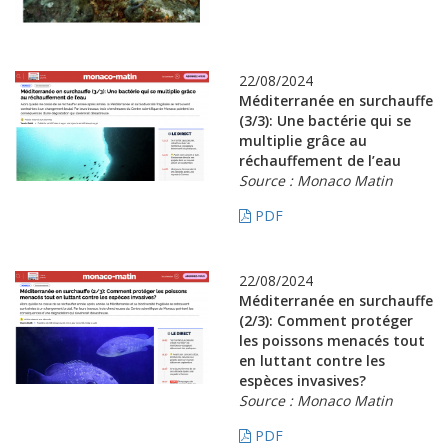
22/08/2024
Méditerranée en surchauffe
(3/3): Une bactérie qui se
multiplie grâce au
réchauffement de l’eau
Source : Monaco Matin
PDF
22/08/2024
Méditerranée en surchauffe
(2/3): Comment protéger
les poissons menacés tout
en luttant contre les
espèces invasives?
Source : Monaco Matin
PDF