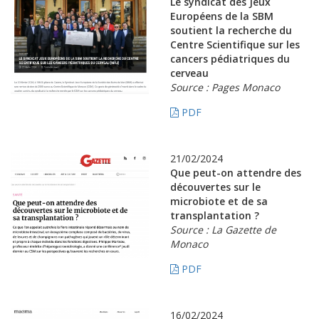
Le syndicat des Jeux
Européens de la SBM
soutient la recherche du
Centre Scientifique sur les
cancers pédiatriques du
cerveau
Source : Pages Monaco
PDF
21/02/2024
Que peut-on attendre des
découvertes sur le
microbiote et de sa
transplantation ?
Source : La Gazette de
Monaco
PDF
16/02/2024