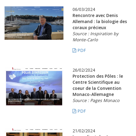
06/03/2024
Rencontre avec Denis
Allemand : la biologie des
coraux précieux
Source : Inspiration by
Monte-Carlo
PDF
26/02/2024
Protection des Pôles : le
Centre Scientifique au
coeur de la Convention
Monaco-Allemagne
Source : Pages Monaco
PDF
21/02/2024