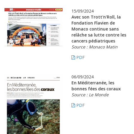
15/09/2024
Avec son Trott'n'Roll, la
Fondation Flavien de
Monaco continue sans
relâche sa lutte contre les
cancers pédiatriques
Source : Monaco Matin
PDF
06/09/2024
En Méditerranée, les
bonnes fées des coraux
Source : Le Monde
PDF