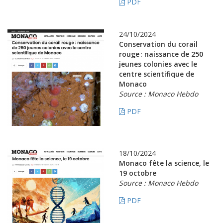
PDF
24/10/2024
Conservation du corail
rouge : naissance de 250
jeunes colonies avec le
centre scientifique de
Monaco
Source : Monaco Hebdo
PDF
18/10/2024
Monaco fête la science, le
19 octobre
Source : Monaco Hebdo
PDF