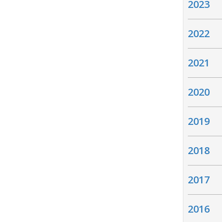
2023
2022
2021
2020
2019
2018
2017
2016