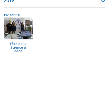
2018
13/10/2018
Fête de la
Science à
Sospel