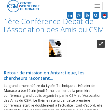
Toggle
navigat
1ère Conférence-Débat de
l'Association des Amis du CSM
Retour de mission en Antarctique, les
chercheurs racontent...
Le grand amphithéâtre du Lycée Technique et Hôtelier de
Monaco a été l'écrin jeudi 9 mai dernier de la première
conférence grand public organisée par le CSM et l’Association
des Amis du CSM. Le thème retenu par cette première
conférence était lié doublement à l’actualité : tout d’abord, elle