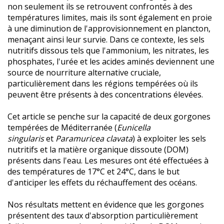
non seulement ils se retrouvent confrontés à des
températures limites, mais ils sont également en proie
à une diminution de l'approvisionnement en plancton,
menaçant ainsi leur survie. Dans ce contexte, les sels
nutritifs dissous tels que l'ammonium, les nitrates, les
phosphates, l'urée et les acides aminés deviennent une
source de nourriture alternative cruciale,
particulièrement dans les régions tempérées où ils
peuvent être présents à des concentrations élevées.
Cet article se penche sur la capacité de deux gorgones
tempérées de Méditerranée (
Eunicella
singularis
et
Paramuricea clavata
) à exploiter les sels
nutritifs et la matière organique dissoute (DOM)
présents dans l'eau. Les mesures ont été effectuées à
des températures de 17°C et 24°C, dans le but
d'anticiper les effets du réchauffement des océans.
Nos résultats mettent en évidence que les gorgones
présentent des taux d'absorption particulièrement