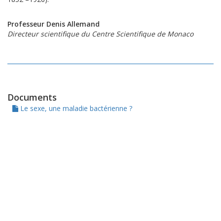
Professeur Denis Allemand
Directeur scientifique du Centre Scientifique de Monaco
Documents
Le sexe, une maladie bactérienne ?