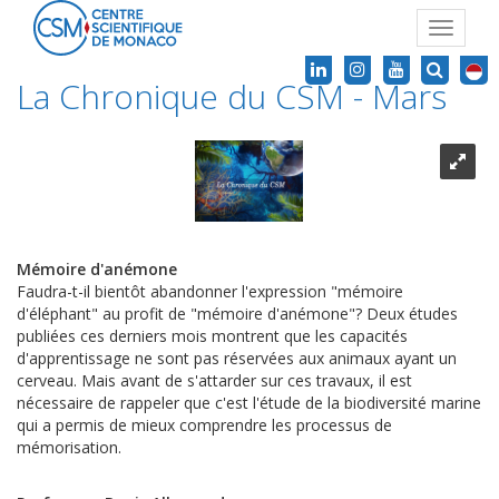
Toggle
navigat
La Chronique du CSM - Mars
Mémoire d'anémone
Faudra-t-il bientôt abandonner l'expression "mémoire
d'éléphant" au profit de "mémoire d'anémone"? Deux études
publiées ces derniers mois montrent que les capacités
d'apprentissage ne sont pas réservées aux animaux ayant un
cerveau. Mais avant de s'attarder sur ces travaux, il est
nécessaire de rappeler que c'est l'étude de la biodiversité marine
qui a permis de mieux comprendre les processus de
mémorisation.