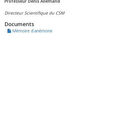
Professeur Denis Allemand
Directeur Scientifique du CSM
Documents
Mémoire d'anémone