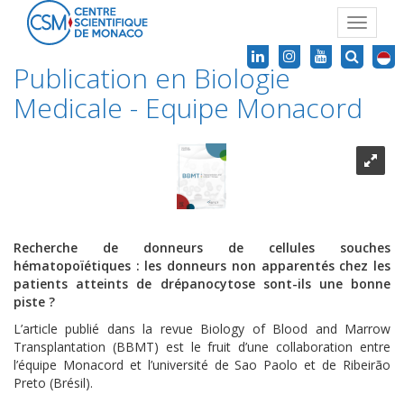
Toggle
navigat
Publication en Biologie
Medicale - Equipe Monacord
Recherche de donneurs de cellules souches
hématopoïétiques : les donneurs non apparentés chez les
patients atteints de drépanocytose sont-ils une bonne
piste ?
L’article publié dans la revue Biology of Blood and Marrow
Transplantation (BBMT) est le fruit d’une collaboration entre
l’équipe Monacord et l’université de Sao Paolo et de Ribeirão
Preto (Brésil).