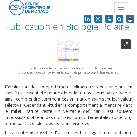
Toggle
navigat
Publication en Biologie Polaire
Données (Accéléromètre, gyroscope et enregistreur de température en
profondeur) des comportements exprimés par la tortue © Jeantet et al.
2020
L'évaluation des comportements alimentaires des animaux en
liberté est essentielle pour estimer le temps alloué par activité et
ainsi, comprendre comment ces animaux maximisent leur valeur
sélective. Cependant, étudier le comportement alimentaire dans
le milieu naturel reste un véritable défi car il est souvent
impossible d'obtenir des données comportementales sur le long
terme par les seules observations visuelles.
Il est toutefois possible d'utiliser des bio-loggers qui combinent