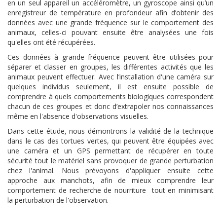
en un seul appareil un accéléromètre, un gyroscope ainsi qu’un
enregistreur de température en profondeur afin d’obtenir des
données avec une grande fréquence sur le comportement des
animaux, celles-ci pouvant ensuite être analysées une fois
qu'elles ont été récupérées.
Ces données à grande fréquence peuvent être utilisées pour
séparer et classer en groupes, les différentes activités que les
animaux peuvent effectuer. Avec l’installation d'une caméra sur
quelques individus seulement, il est ensuite possible de
comprendre à quels comportements biologiques correspondent
chacun de ces groupes et donc d’extrapoler nos connaissances
même en l'absence d'observations visuelles.
Dans cette étude, nous démontrons la validité de la technique
dans le cas des tortues vertes, qui peuvent être équipées avec
une caméra et un GPS permettant de récupérer en toute
sécurité tout le matériel sans provoquer de grande perturbation
chez l'animal. Nous prévoyons d'appliquer ensuite cette
approche aux manchots, afin de mieux comprendre leur
comportement de recherche de nourriture tout en minimisant
la perturbation de l'observation.