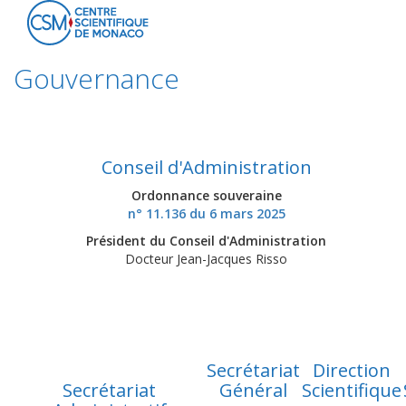
Gouvernance
Conseil d'Administration
Ordonnance souveraine
n° 11.136 du 6 mars 2025
Président du Conseil d'Administration
Docteur Jean-Jacques Risso
Secrétariat
Direction
Secrétariat
Général
Scientifique