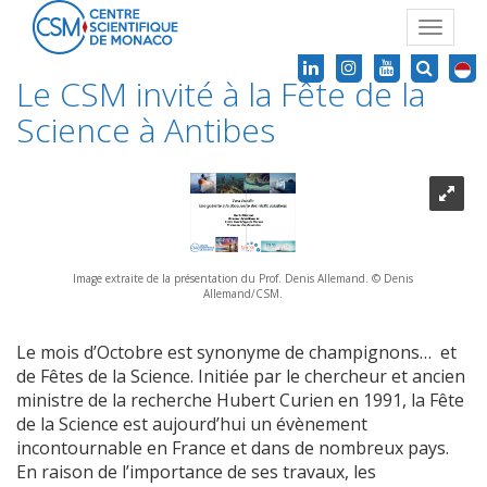
Toggle
navigat
Le CSM invité à la Fête de la
Science à Antibes
Image extraite de la présentation du Prof. Denis Allemand. © Denis
Allemand/CSM.
Le mois d’Octobre est synonyme de champignons… et
de Fêtes de la Science. Initiée par le chercheur et ancien
ministre de la recherche Hubert Curien en 1991, la Fête
de la Science est aujourd’hui un évènement
incontournable en France et dans de nombreux pays.
En raison de l’importance de ses travaux, les