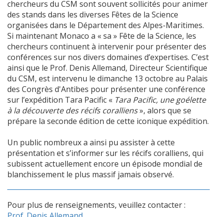
chercheurs du CSM sont souvent sollicités pour animer
des stands dans les diverses Fêtes de la Science
organisées dans le Département des Alpes-Maritimes.
Si maintenant Monaco a « sa » Fête de la Science, les
chercheurs continuent à intervenir pour présenter des
conférences sur nos divers domaines d’expertises. C’est
ainsi que le Prof. Denis Allemand, Directeur Scientifique
du CSM, est intervenu le dimanche 13 octobre au Palais
des Congrès d'Antibes pour présenter une conférence
sur l’expédition Tara Pacific «
Tara Pacific, une goélette
à la découverte des récifs coralliens
», alors que se
prépare la seconde édition de cette iconique expédition.
Un public nombreux a ainsi pu assister à cette
présentation et s’informer sur les récifs coralliens, qui
subissent actuellement encore un épisode mondial de
blanchissement le plus massif jamais observé.
Pour plus de renseignements, veuillez contacter :
Prof. Denis Allemand