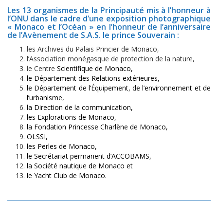
Les 13 organismes
de la Principauté mis à l’honneur à
l’ONU dans le cadre d’une exposition photographique
« Monaco et l’Océan » en l’honneur de l’anniversaire
de l’Avènement de S.A.S. le prince Souverain :
les Archives du Palais Princier de Monaco,
l’Association monégasque de protection de la nature,
le Centre
Scientifique de Monaco,
le Département des Relations extérieures,
le Département de l’Équipement, de l’environnement et de
l’urbanisme,
la Direction de la communication,
les Explorations de Monaco,
la Fondation Princesse Charlène de Monaco,
OLSSI,
les Perles de Monaco,
le Secrétariat permanent d’ACCOBAMS,
la Société nautique de Monaco et
le Yacht Club de Monaco.