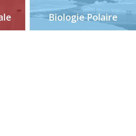
ale
Biologie Polaire