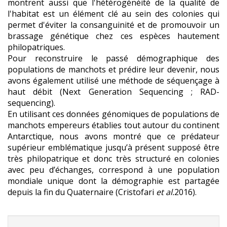
montrent aussi que l'hétérogénéité de la qualité de
l'habitat est un élément clé au sein des colonies qui
permet d'éviter la consanguinité et de promouvoir un
brassage génétique chez ces espèces hautement
philopatriques.
Pour reconstruire le passé démographique des
populations de manchots et prédire leur devenir, nous
avons également utilisé une méthode de séquençage à
haut débit (Next Generation Sequencing ; RAD-
sequencing).
En utilisant ces données génomiques de populations de
manchots empereurs établies tout autour du continent
Antarctique, nous avons montré que ce prédateur
supérieur emblématique jusqu’à présent supposé être
très philopatrique et donc très structuré en colonies
avec peu d’échanges, correspond à une population
mondiale unique dont la démographie est partagée
depuis la fin du Quaternaire (Cristofari
et al.
2016).