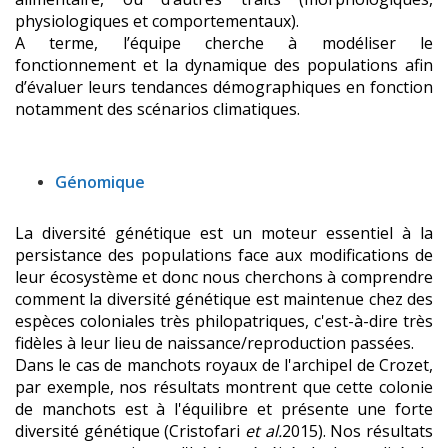
physiologiques et comportementaux).
A terme, l’équipe cherche à modéliser le
fonctionnement et la dynamique des populations afin
d’évaluer leurs tendances démographiques en fonction
notamment des scénarios climatiques.
Génomique
La diversité génétique est un moteur essentiel à la
persistance des populations face aux modifications de
leur écosystème et donc nous cherchons à comprendre
comment la diversité génétique est maintenue chez des
espèces coloniales très philopatriques, c'est-à-dire très
fidèles à leur lieu de naissance/reproduction passées.
Dans le cas de manchots royaux de l'archipel de Crozet,
par exemple, nos résultats montrent que cette colonie
de manchots est à l'équilibre et présente une forte
diversité génétique (Cristofari
et al.
2015). Nos résultats