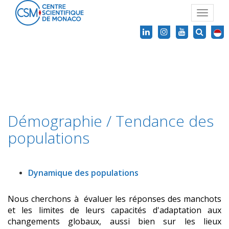
Toggle
navigat
Démographie / Tendance des
populations
Dynamique des populations
Nous cherchons à évaluer les réponses des manchots
et les limites de leurs capacités d'adaptation aux
changements globaux, aussi bien sur les lieux