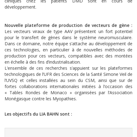
cliniques chez les patients DMD sont en cours de
développement.
Nouvelle plateforme de production de vecteurs de gène :
Les vecteurs viraux de type AAV présentent un fort potentiel
pour le transfert de gènes dans le système neuromusculaire.
Dans ce domaine, notre équipe s’attache au développement de
ces technologies, en particulier à de nouvelles méthodes de
production pour ces vecteurs, compatibles avec des montées
en échelle à des fins d’industrialisation.
L’ensemble de ces recherches s’appuient sur les plateformes
technologiques de l’UFR des Sciences de la Santé Simone Veil de
l’UVSQ et celles installées au sein du CSM, ainsi que sur de
fortes collaborations internationales initiées à l’occasion des
« Tables Rondes de Monaco » organisées par l’Association
Monégasque contre les Myopathies.
Les objectifs du LIA BAHN sont :