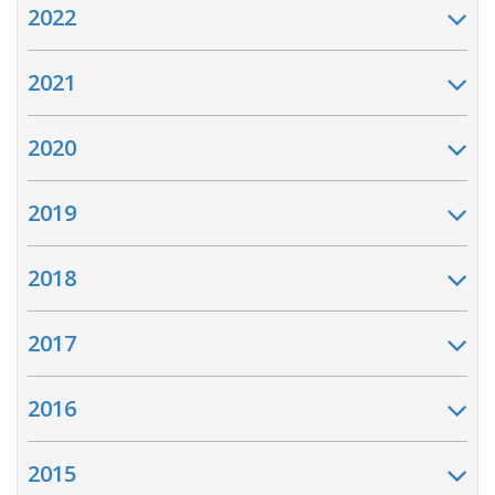
2022
2021
2020
2019
2018
2017
2016
2015